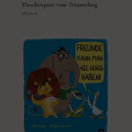
Flaschenpost vom Träumeling
18,00
€
PRODUKT KAUFEN