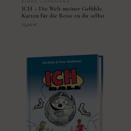
BIMBA LANDMANN
ICH – Die Welt meiner Gefühle.
Karten für die Reise zu dir selbst
15,00
€
PRODUKT KAUFEN