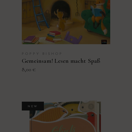
POPPY BISHOP
Gemeinsam! Lesen macht Spaß
8,00
€
NEW