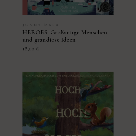
JONNY MARX
HEROES. Großartige Menschen
und grandiose Ideen
18,00
€