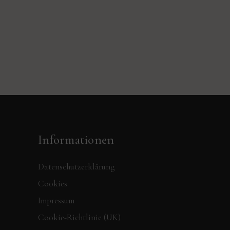
Informationen
Datenschutzerklärung
Cookies
Impressum
Cookie-Richtlinie (UK)