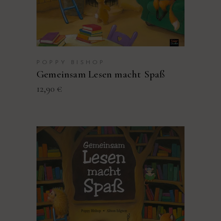
POPPY BISHOP
Gemeinsam Lesen macht Spaß
12,90
€
PRODUKT KAUFEN