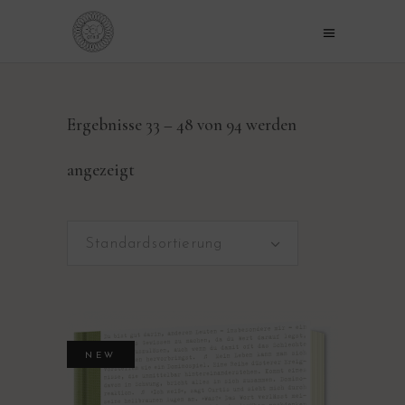
Ergebnisse 33 – 48 von 94 werden
angezeigt
Standardsortierung
NEW