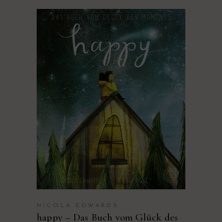
VIDEO
NICOLA EDWARDS
happy – Das Buch vom Glück des