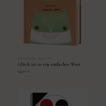
PRODUKT KAUFEN
ARIANNA PAPINI
Glück ist so ein einfaches Wort
14,00
€