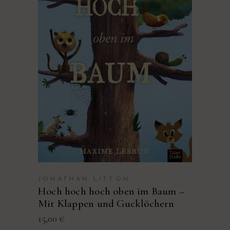
PRODUKT KAUFEN
JONATHAN LITTON
Hoch hoch hoch oben im Baum –
Mit Klappen und Gucklöchern
15,00
€