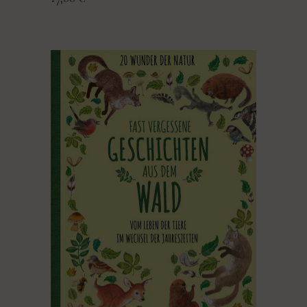
PRODUKT KAUFEN