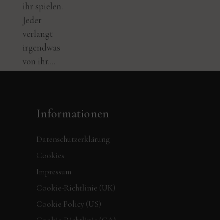
ihr spielen.
Jeder
verlangt
irgendwas
von ihr....
Informationen
Datenschutzerklärung
Cookies
Impressum
Cookie-Richtlinie (UK)
Cookie Policy (US)