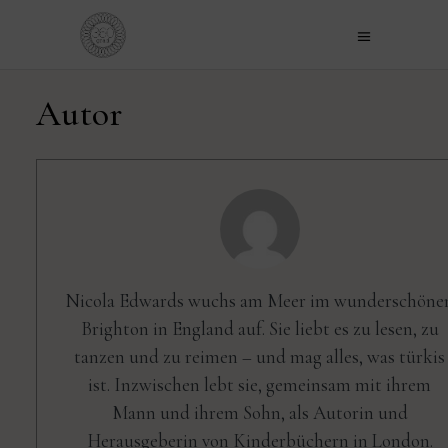
Autor
Nicola Edwards wuchs am Meer im wunderschöne
Brighton in England auf. Sie liebt es zu lesen, zu
tanzen und zu reimen – und mag alles, was türkis
ist. Inzwischen lebt sie, gemeinsam mit ihrem
Mann und ihrem Sohn, als Autorin und
Herausgeberin von Kinderbüchern in London.