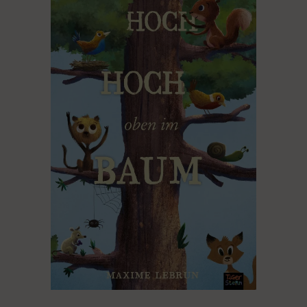
PRODUKT KAUFEN