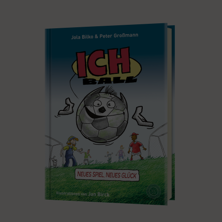
PRODUKT KAUFEN