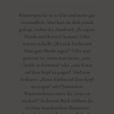
Muttersprache ist so klar und meist gut
verständlich. Aber hast du dich jemals
gefragt, woher der Ausdruck „Es regnet
Hunde und Katzen“ kommt? Oder
warum es heißt: „Wo sich Fuchs und
Hase gute Nacht sagen“? Oder was
gemeint ist, wenn man meint, „eine
Giraffe zu kämmen“ oder „eine Katze
auf dem Kopf zu tragen“. Und was
bedeutet: „Einen Kürbis auf dem Kopf
zu tragen“ oder“Jemandem
Wassermelonen unter die Arme zu
stecken“? In diesem Buch erfährst du
es.Diese wunderschön illustrierte