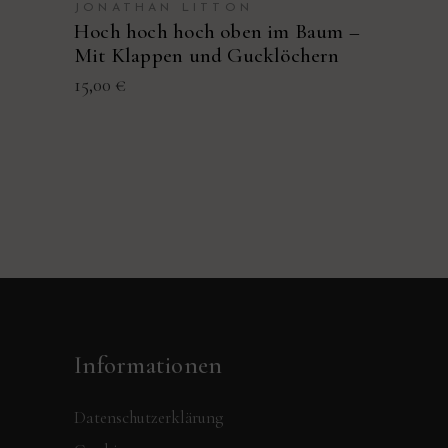
JONATHAN LITTON
Hoch hoch hoch oben im Baum –
Mit Klappen und Gucklöchern
15,00
€
Informationen
Datenschutzerklärung