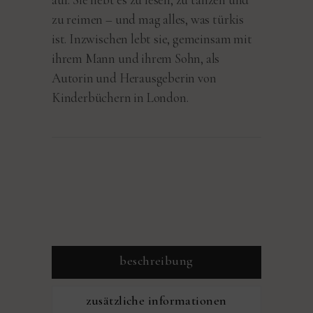
zu reimen – und mag alles, was türkis
ist. Inzwischen lebt sie, gemeinsam mit
ihrem Mann und ihrem Sohn, als
Autorin und Herausgeberin von
Kinderbüchern in London.
beschreibung
zusätzliche informationen