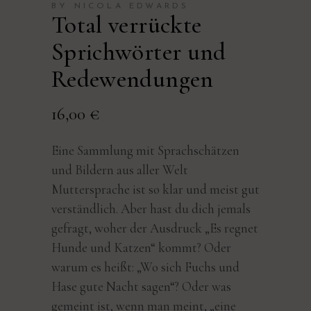
BY NICOLA EDWARDS
Total verrückte
Sprichwörter und
Redewendungen
16,00
€
Eine Sammlung mit Sprachschätzen
und Bildern aus aller Welt
Muttersprache ist so klar und meist gut
verständlich. Aber hast du dich jemals
gefragt, woher der Ausdruck „Es regnet
Hunde und Katzen“ kommt? Oder
warum es heißt: „Wo sich Fuchs und
Hase gute Nacht sagen“? Oder was
gemeint ist, wenn man meint, „eine