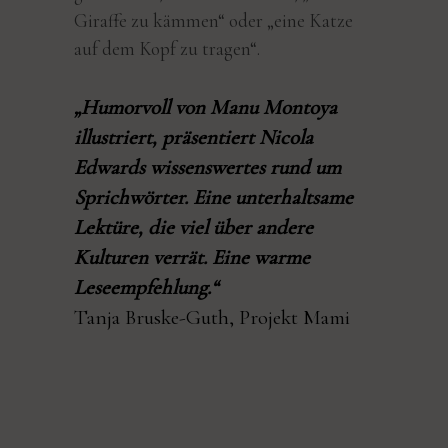
Giraffe zu kämmen“ oder „eine Katze
auf dem Kopf zu tragen“.
„Humorvoll von Manu Montoya
illustriert, präsentiert Nicola
Edwards wissenswertes rund um
Sprichwörter. Eine unterhaltsame
Lektüre, die viel über andere
Kulturen verrät. Eine warme
Leseempfehlung.“
Tanja Bruske-Guth,
Projekt Mami