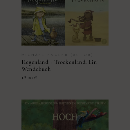
PRODUKT KAUFEN
MICHAEL ENGLER (AUTOR)
Regenland + Trockenland. Ein
Wendebuch
18,00
€