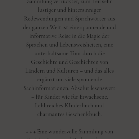
Sammlung verrückter, zum Teil sehr
lustiger und hintersinniger
Redewendungen und Sprichwörter aus
der ganzen Welt ist eine spannende und
informative Reise in die Magie der
Sprachen und Lebensweisheiten, eine
unterhaltsame Tour durch die
Geschichte und Geschichten von
Ländern und Kulturen – und das alles
ergänzt um viele spannende
Sachinformationen. Absolut lesenswert
– für Kinder wie für Erwachsene.
Lehhreiches KInderbuch und
charmantes Geschenkbuch.
+ + + Eine wundervolle Sammlung von