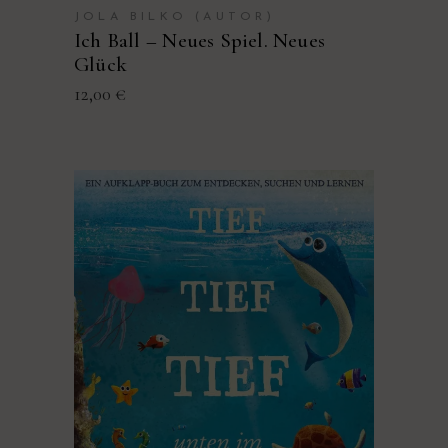
JOLA BILKO (AUTOR)
Ich Ball – Neues Spiel. Neues
Glück
12,00
€
PRODUKT KAUFEN