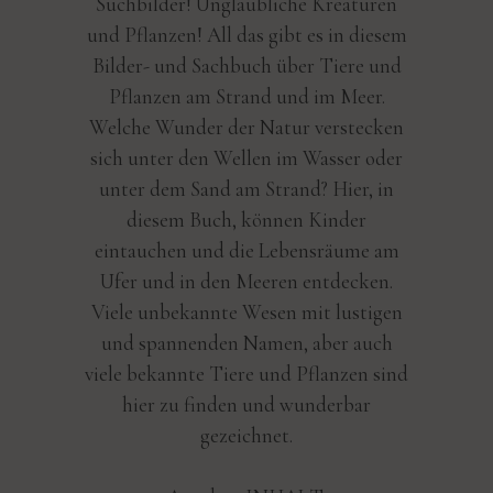
Suchbilder! Unglaubliche Kreaturen
und Pflanzen! All das gibt es in diesem
Bilder- und Sachbuch über Tiere und
Pflanzen am Strand und im Meer.
Welche Wunder der Natur verstecken
sich unter den Wellen im Wasser oder
unter dem Sand am Strand? Hier, in
diesem Buch, können Kinder
eintauchen und die Lebensräume am
Ufer und in den Meeren entdecken.
Viele unbekannte Wesen mit lustigen
und spannenden Namen, aber auch
viele bekannte Tiere und Pflanzen sind
hier zu finden und wunderbar
gezeichnet.