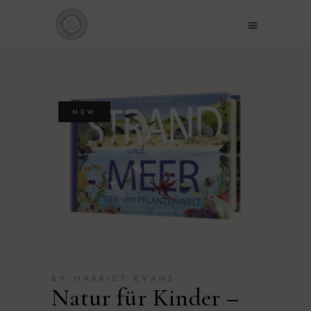
NEW
BY HARRIET EVANS
Natur für Kinder –