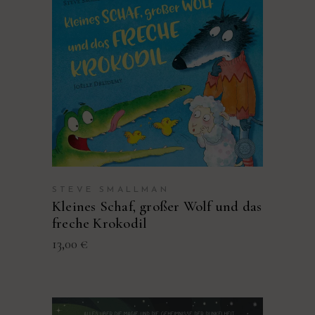
PRODUKT KAUFEN
STEVE SMALLMAN
Kleines Schaf, großer Wolf und das
freche Krokodil
13,00
€