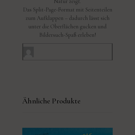
Natur zeigt.
Das Split-Page-Format mit Seitenteilen
zum Aufklappen – dadurch lässt sich
unter die Oberflächen gucken und
Bildersuch-Spaß erleben!
Ähnliche Produkte