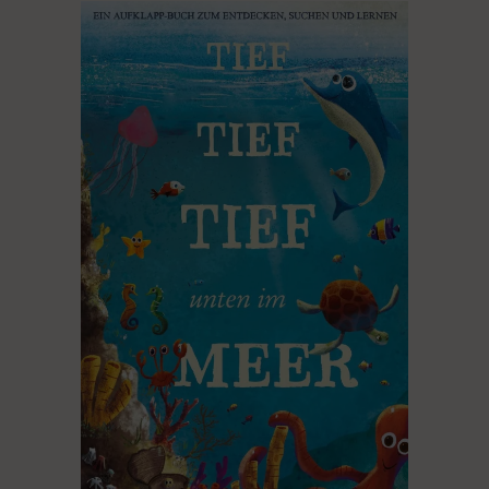
PRODUKT KAUFEN