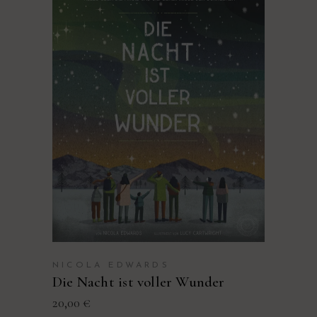
PRODUKT KAUFEN
NICOLA EDWARDS
Die Nacht ist voller Wunder
20,00
€