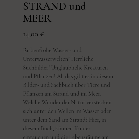
STRAND und
MEER
14,00
€
Farbenfrohe Wasser- und
Unterwasserwelten! Herrliche
Suchbilder! Unglaubliche Kreaturen
und Pflanzen! All das gibt es in diesem
Bilder- und Sachbuch über Tiere und
Pflanzen am Strand und im Meer.
Welche Wunder der Natur verstecken
sich unter den Wellen im Wasser oder
unter dem Sand am Strand? Hier, in
diesem Buch, können Kinder
eintauchen und die Lebensräume am