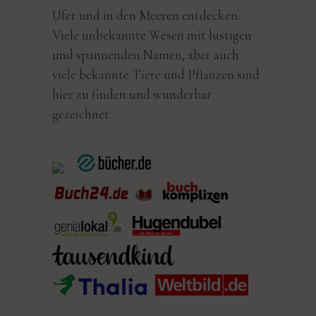
Ufer und in den Meeren entdecken.
Viele unbekannte Wesen mit lustigen
und spannenden Namen, aber auch
viele bekannte Tiere und Pflanzen sind
hier zu finden und wunderbar
gezeichnet.