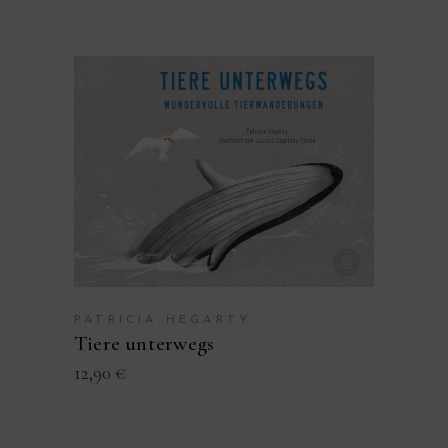
PRODUKT KAUFEN
PATRICIA HEGARTY
Tiere unterwegs
12,90
€