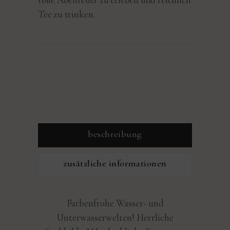
Tee zu trinken.
beschreibung
zusätzliche informationen
Farbenfrohe Wasser- und
Unterwasserwelten! Herrliche