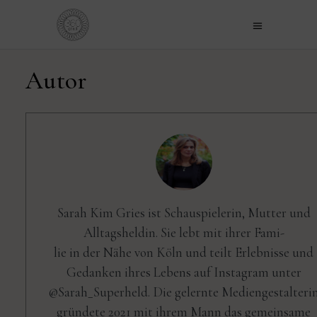
Autor
Sarah Kim Gries ist Schauspielerin, Mutter und
Alltagsheldin. Sie lebt mit ihrer Fami-
lie in der Nähe von Köln und teilt Erlebnisse und
Gedanken ihres Lebens auf Instagram unter
@Sarah_Superheld. Die gelernte Mediengestalteri
gründete 2021 mit ihrem Mann das gemeinsame