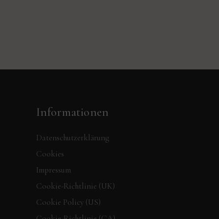
Informationen
Datenschutzerklärung
Cookies
Impressum
Cookie-Richtlinie (UK)
Cookie Policy (US)
Cookie-Richtlinie (CA)