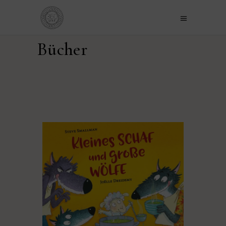
Bücher