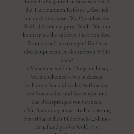
ihnen das Gegenteil zu beweisen. Doch
die Tiere nahmen Reißaus. „Aber ich
bin doch kein böser Wolf“, seufzte der
Wolf. „Ich bin ein guter Wolf“. Wie nur
konnten sie die anderen Tiere von ihrer
Freundschaft überzeugen? Und was
überhaupt meinten die anderen Wölfe
dazu?
+ Manchmal sind die Dinge nicht so,
wie sie scheinen – wie in diesem
brillanten Buch über das Aufbrechen
von Vorurteilen und Stereotype und
das Überspringen von Grenzen.
+ Mit Spannung erwartete Fortsetzung
des erfolgreichen Bilderbuchs „Kleines
Schaf und großer Wolf. Das