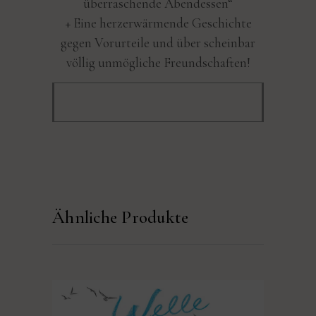
überraschende Abendessen“
+ Eine herzerwärmende Geschichte
gegen Vorurteile und über scheinbar
völlig unmögliche Freundschaften!
Ähnliche Produkte