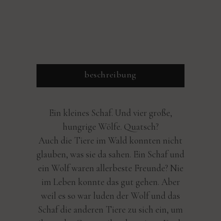
beschreibung
Ein kleines Schaf. Und vier große,
hungrige Wölfe. Quatsch?
Auch die Tiere im Wald konnten nicht
glauben, was sie da sahen. Ein Schaf und
ein Wolf waren allerbeste Freunde? Nie
im Leben konnte das gut gehen. Aber
weil es so war luden der Wolf und das
Schaf die anderen Tiere zu sich ein, um