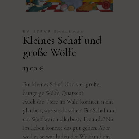
BY STEVE SMALLMAN
Kleines Schaf und
große Wölfe
13,00
€
Ein kleines Schaf. Und vier große,
hungrige Wölfe. Quatsch?
Auch die Tiere im Wald konnten nicht
glauben, was sie da sahen. Ein Schaf und
ein Wolf waren allerbeste Freunde? Nie
im Leben konnte das gut gehen. Aber
weil es so war luden der Wolf und das