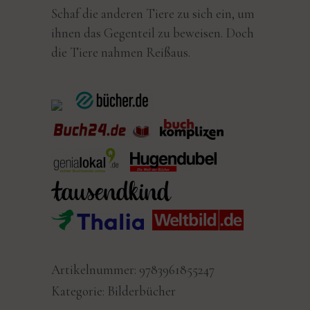
Schaf die anderen Tiere zu sich ein, um
ihnen das Gegenteil zu beweisen. Doch
die Tiere nahmen Reißaus.
Artikelnummer:
9783961855247
Kategorie:
Bilderbücher