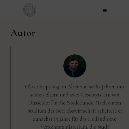
Autor
Oliver Reps zog im Alter von sechs Jahren mit
seinen Eltern und zwei Geschwistern von
Düsseldorf in die Niederlande. Nach einem
Studium der Betriebswirtschaft arbeitete er
zunächst 15 Jahre für das Holländische
Verkehrsministerium, die Stadt