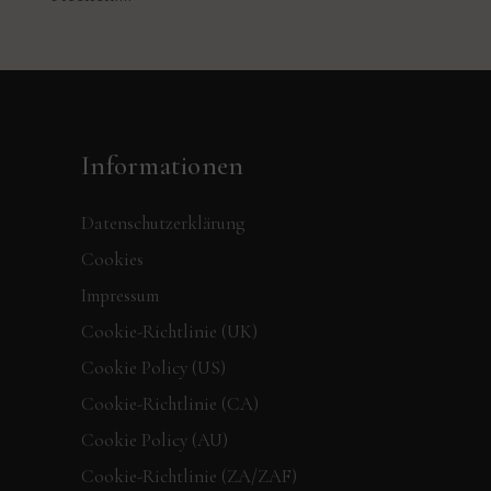
Informationen
Datenschutzerklärung
Cookies
Impressum
Cookie-Richtlinie (UK)
Cookie Policy (US)
Cookie-Richtlinie (CA)
Cookie Policy (AU)
Cookie-Richtlinie (ZA/ZAF)