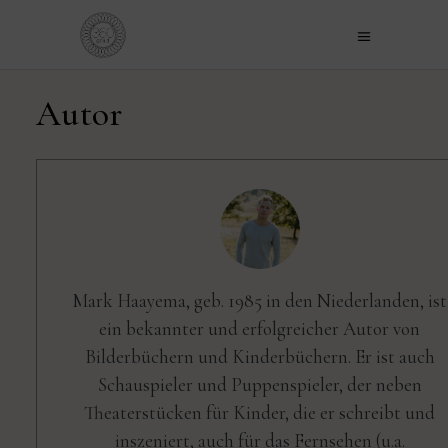
Autor
Mark Haayema, geb. 1985 in den Niederlanden, ist
ein bekannter und erfolgreicher Autor von
Bilderbüchern und Kinderbüchern. Er ist auch
Schauspieler und Puppenspieler, der neben
Theaterstücken für Kinder, die er schreibt und
inszeniert, auch für das Fernsehen (u.a.