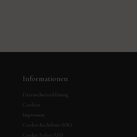
Informationen
Datenschutzerklärung
Cookies
Impressum
Cookie-Richtlinie (UK)
Cookie Policy (US)