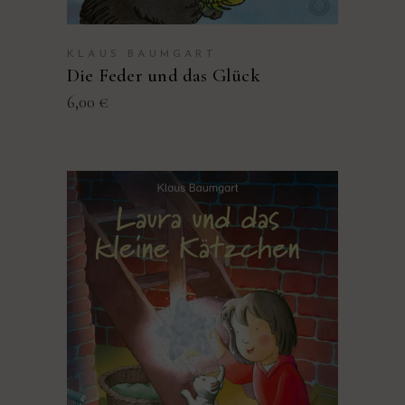
KLAUS BAUMGART
Die Feder und das Glück
6,00
€
PRODUKT KAUFEN