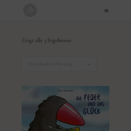
Zeigt alle 3 Ergebnisse
Standardsortierung
PRODUKT KAUFEN