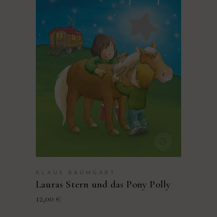
PRODUKT KAUFEN
KLAUS BAUMGART
Lauras Stern und das Pony Polly
12,00
€