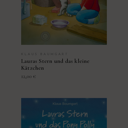
KLAUS BAUMGART
Lauras Stern und das kleine
Kätzchen
12,00
€