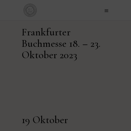
Frankfurter
Buchmesse 18. – 23.
Oktober 2023
19 Oktober