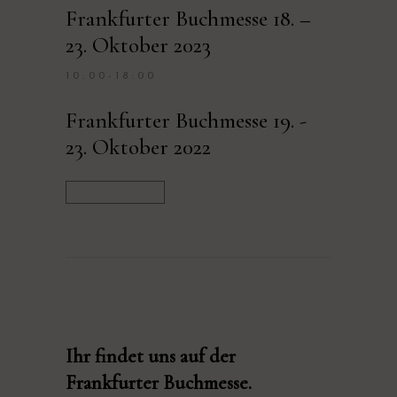
Frankfurter Buchmesse 18. –
23. Oktober 2023
10:00-18:00
Frankfurter Buchmesse 19. -
23. Oktober 2022
Ihr findet uns auf der
Frankfurter Buchmesse.